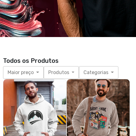
Todos os Produtos
Maior preço
Produtos
Categorias