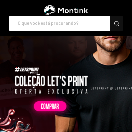
Plataforma de Print-O