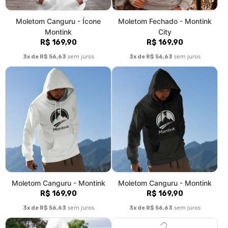
Moletom Canguru - Ícone
Moletom Fechado - Montink
Montink
City
R$ 169,90
R$ 169,90
3x de R$ 56,63
sem juros
3x de R$ 56,63
sem juros
Moletom Canguru - Montink
Moletom Canguru - Montink
R$ 169,90
R$ 169,90
3x de R$ 56,63
sem juros
3x de R$ 56,63
sem juros