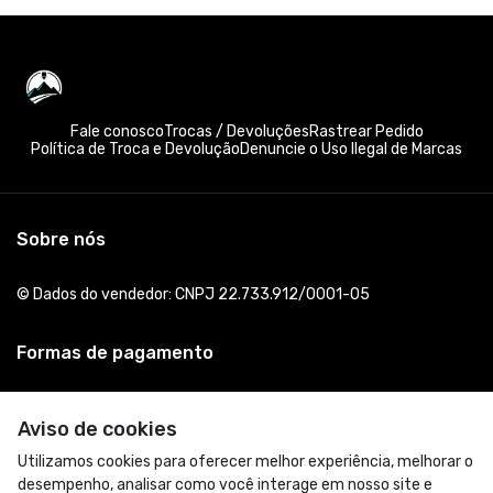
Fale conosco
Trocas / Devoluções
Rastrear Pedido
Política de Troca e Devolução
Denuncie o Uso Ilegal de Marcas
Sobre nós
© Dados do vendedor: CNPJ 22.733.912/0001-05
Formas de pagamento
Aviso de cookies
Utilizamos cookies para oferecer melhor experiência, melhorar o
desempenho, analisar como você interage em nosso site e