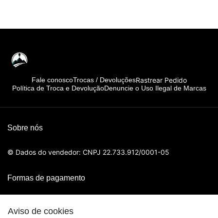
Rastrear Pedido
Fale conosco
Trocas / Devoluções
Política de Troca e Devolução
Denuncie o Uso Ilegal de Marcas
Sobre nós
© Dados do vendedor: CNPJ 22.733.912/0001-05
Formas de pagamento
Aviso de cookies