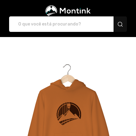
Plataforma de Print-O