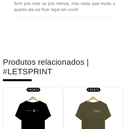
3cm pra mais ou pra menos, mas nada que mude o
quanto ela vai ficar legal em você!
Produtos relacionados |
#LETSPRINT