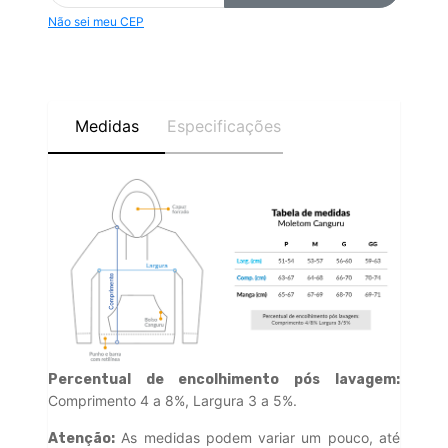
Não sei meu CEP
Medidas
Especificações
Percentual de encolhimento pós lavagem:
Comprimento 4 a 8%, Largura 3 a 5%.
As medidas podem variar um pouco, até
Atenção: