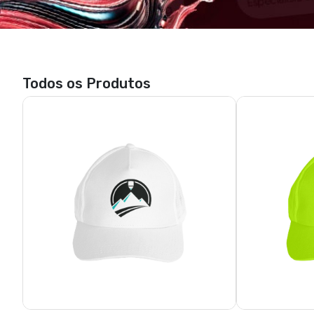
Todos os Produtos