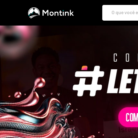
Plataforma de Print-On-demand