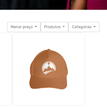
Menor preço
Produtos
Categorias