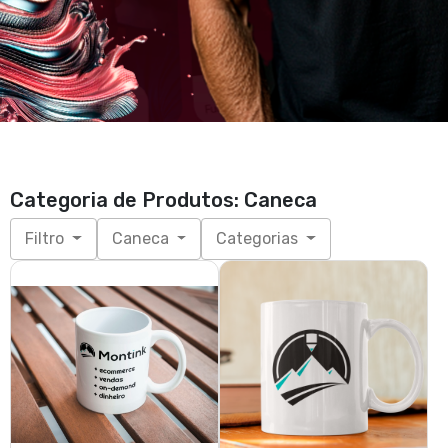
Categoria de Produtos: Caneca
Filtro
Caneca
Categorias