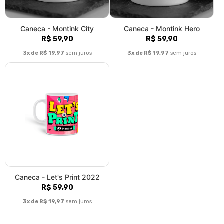
Caneca - Montink City
Caneca - Montink Hero
R$ 59,90
R$ 59,90
3x de R$ 19,97
sem juros
3x de R$ 19,97
sem juros
Caneca - Let's Print 2022
R$ 59,90
3x de R$ 19,97
sem juros