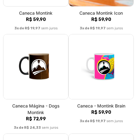
Caneca Montink
Caneca Montink Icon
R$ 59,90
R$ 59,90
3x de R$ 19,97
sem juros
3x de R$ 19,97
sem juros
Caneca Mágina - Dogs
Caneca - Montink Brain
Montink
R$ 59,90
R$ 72,99
3x de R$ 19,97
sem juros
3x de R$ 24,33
sem juros