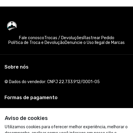
Fale conosco
Trocas / Devoluções
Rastrear Pedido
Política de Troca e Devolução
Denuncie o Uso Ilegal de Marcas
Sobre nós
© Dados do vendedor: CNPJ 22.733.912/0001-05
Formas de pagamento
Aviso de cookies
Utilizamos cookies para oferecer melhor experiência, melhorar o