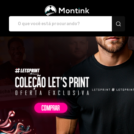
Plataforma de Print-O