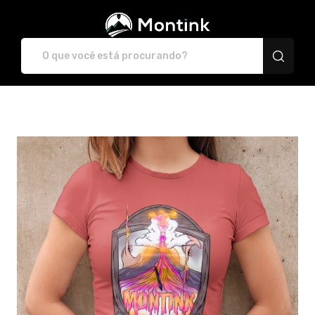
Plataforma de Print-O