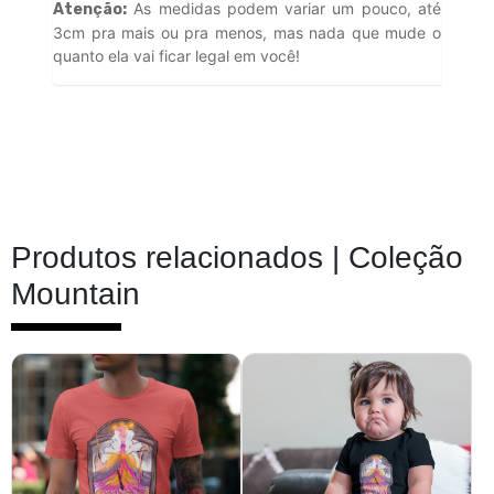
As medidas podem variar um pouco, até
Atenção:
3cm pra mais ou pra menos, mas nada que mude o
quanto ela vai ficar legal em você!
Produtos relacionados |
Coleção
Mountain