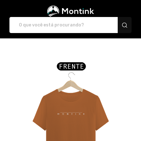
Plataforma de Print-O