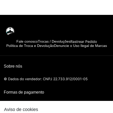
Rastrear Pedido
Fale conosco
Trocas / Devoluções
Política de Troca e Devolução
Denuncie o Uso Ilegal de Marcas
Sobre nós
© Dados do vendedor: CNPJ 22.733.912/0001-05
Formas de pagamento
Aviso de cookies