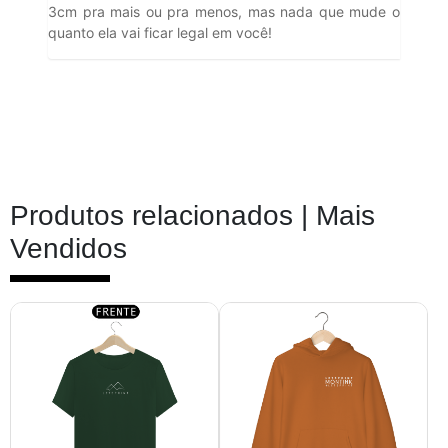
3cm pra mais ou pra menos, mas nada que mude o
quanto ela vai ficar legal em você!
Produtos relacionados |
Mais
Vendidos